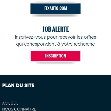
FIXAUTO.COM
JOB ALERTE
Inscrivez-vous pour recevoir les offres
qui correspondent à votre recherche
INSCRIPTION
PLAN DU SITE
ACCUEIL
NOUS CONNAÎTRE