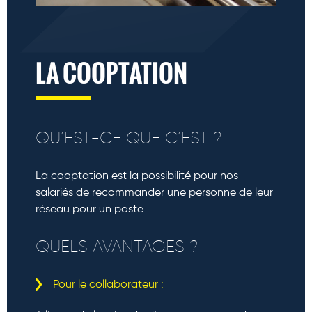
LA COOPTATION
QU’EST-CE QUE C’EST ?
La cooptation est la possibilité pour nos
salariés de recommander une personne de leur
réseau pour un poste.
QUELS AVANTAGES ?
Pour le collaborateur :