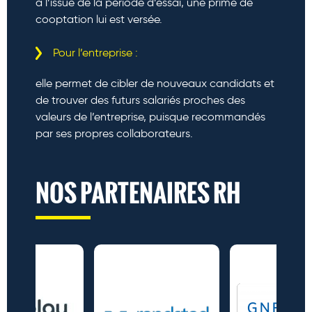
à l’issue de la période d’essai, une prime de
cooptation lui est versée.
Pour l’entreprise :
elle permet de cibler de nouveaux candidats et
de trouver des futurs salariés proches des
valeurs de l’entreprise, puisque recommandés
par ses propres collaborateurs.
NOS PARTENAIRES RH