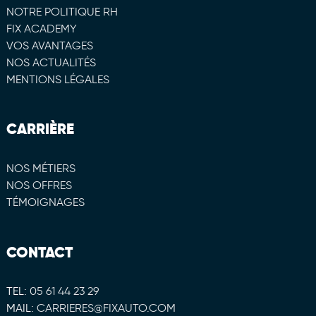
NOTRE POLITIQUE RH
FIX ACADEMY
VOS AVANTAGES
NOS ACTUALITÉS
MENTIONS LÉGALES
CARRIÈRE
NOS MÉTIERS
NOS OFFRES
TÉMOIGNAGES
CONTACT
TEL:
05 61 44 23 29
MAIL:
CARRIERES@FIXAUTO.COM