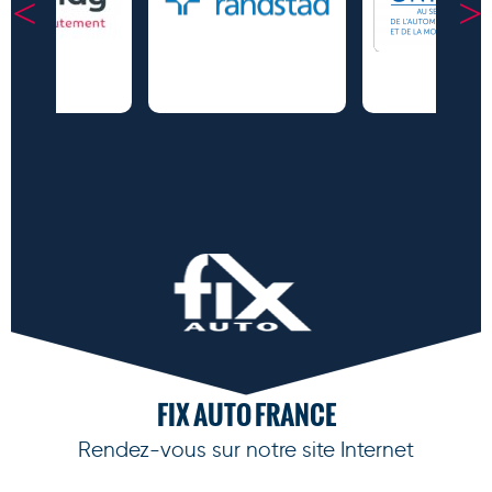
FIX AUTO FRANCE
Rendez-vous sur notre site Internet