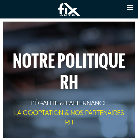
NOTRE POLITIQUE
RH
L’ÉGALITÉ & L’ALTERNANCE
LA COOPTATION & NOS PARTENAIRES
RH