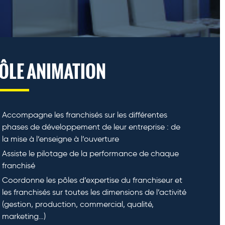
ÔLE ANIMATION
Accompagne les franchisés sur les différentes
phases de développement de leur entreprise : de
la mise à l’enseigne à l’ouverture
Assiste le pilotage de la performance de chaque
franchisé
Coordonne les pôles d’expertise du franchiseur et
les franchisés sur toutes les dimensions de l’activité
(gestion, production, commercial, qualité,
marketing…)