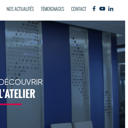
NOS ACTUALITÉS
TÉMOIGNAGES
CONTACT
DÉCOUVRIR
L'ATELIER