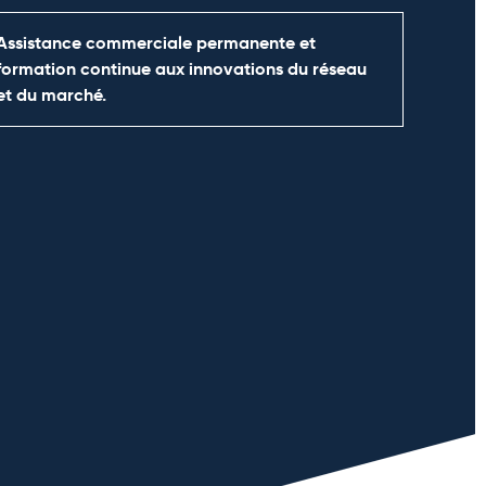
Assistance commerciale permanente et
formation continue aux innovations du réseau
et du marché.