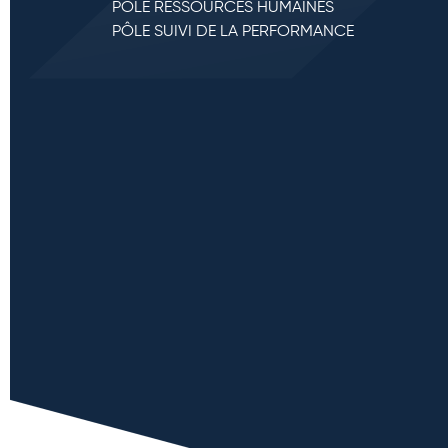
PÔLE RESSOURCES HUMAINES
PÔLE SUIVI DE LA PERFORMANCE