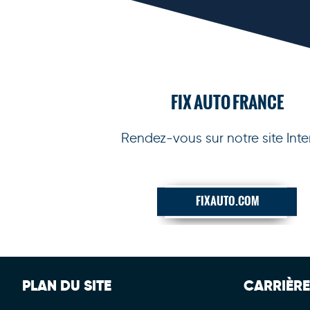
FIX AUTO FRANCE
Rendez-vous sur notre site Inte
FIXAUTO.COM
PLAN DU SITE
CARRIÈRE