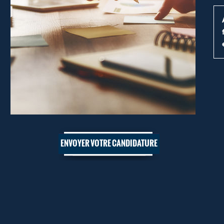
ENVOYER VOTRE CANDIDATURE