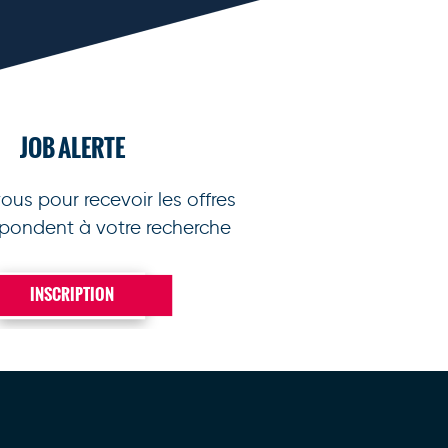
JOB ALERTE
vous pour recevoir les offres
spondent à votre recherche
INSCRIPTION