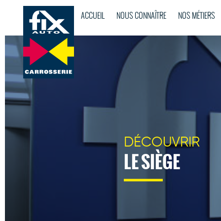
ACCUEIL
NOUS CONNAÎTRE
NOS MÉTIERS
DÉCOUVRIR
LE SIÈGE