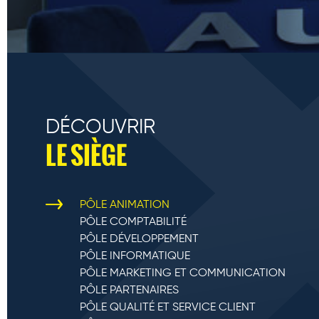
DÉCOUVRIR
LE SIÈGE
PÔLE ANIMATION
PÔLE COMPTABILITÉ
PÔLE DÉVELOPPEMENT
PÔLE INFORMATIQUE
PÔLE MARKETING ET COMMUNICATION
PÔLE PARTENAIRES
PÔLE QUALITÉ ET SERVICE CLIENT